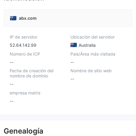
abx.com
IP de servidor
Ubicación del servidor
52.64.142.99
Australia
Número de ICP
País/Área más visitada
--
--
Fecha de creación del
Nombre de sitio web
nombre de dominio
--
--
empresa matriz
--
Genealogía