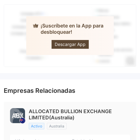
¡Suscríbete en la App para
desbloquear!
ABX
Descargar App
Empresas Relacionadas
ALLOCATED BULLION EXCHANGE
LIMITED(Australia)
Activo
Australia