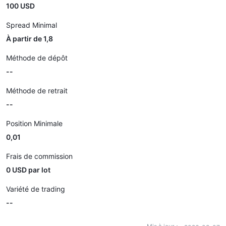
100 USD
Spread Minimal
À partir de 1,8
Méthode de dépôt
--
Méthode de retrait
--
Position Minimale
0,01
Frais de commission
0 USD par lot
Variété de trading
--