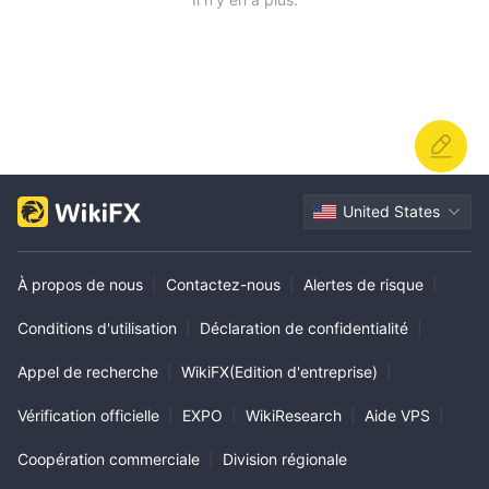
United States
À propos de nous
|
Contactez-nous
|
Alertes de risque
|
Conditions d'utilisation
|
Déclaration de confidentialité
|
Appel de recherche
|
WikiFX(Edition d'entreprise)
|
Vérification officielle
|
EXPO
|
WikiResearch
|
Aide VPS
|
Coopération commerciale
|
Division régionale