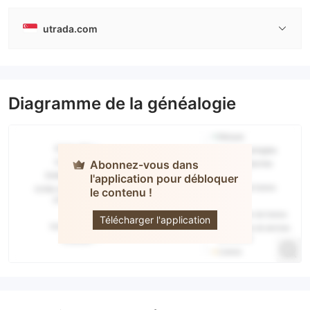
utrada.com
Diagramme de la généalogie
Abonnez-vous dans
l'application pour débloquer
le contenu !
UTrada
Télécharger l'application