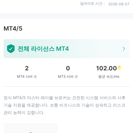
업데이트 시간：
2026-08-07
MT4/5
전체 라이선스 MT4
2
0
102.00
MT4 서버 수
MT5 서버 수
평균 속도/ms
정식 MT4/5 마스터 레이블 브로커는 건전한 시스템 서비스와 사후
기술 지원을 제공합니다. 보통 비즈니스와 기술이 성숙하고 리스크
관리 능력이 강합니다.