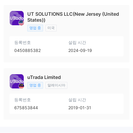
UT SOLUTIONS LLC(New Jersey (United
States))
영업 중
미국
등록번호
설립 시간
0450885382
2024-09-19
uTrada Limited
영업 중
말레이시아
등록번호
설립 시간
675853844
2019-01-31