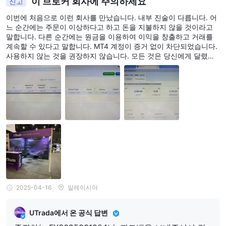
이 브로커 회사에 주의하세요
신고
이번에 처음으로 이런 회사를 만났습니다. 내부 진술이 다릅니다. 어
느 순간에는 주문이 이상하다고 하고 돈을 지불하지 않을 것이라고
말합니다. 다른 순간에는 원금을 이용하여 이익을 창출하고 거래를
계속할 수 있다고 말합니다. MT4 계정이 증거 없이 차단되었습니다.
사용하지 않는 것을 권장하지 않습니다. 모든 것은 당신에게 달렸습
니다. 시스템이나 규칙이 전혀 없습니다.
2025-04-16
말레이시아
UTrada에서 온 공식 답변