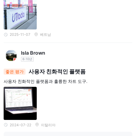
2025-11-07
베트남
Isla Brown
6-10년
사용자 친화적인 플랫폼
좋은 평가
사용자 친화적인 플랫폼과 훌륭한 차트 도구.
2024-07-22
이탈리아