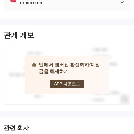
utrada.com
관계 계보
앱에서 멤버십 활성화하여 잠
금을 해제하기
UTrada
APP 다운로드
관련 회사