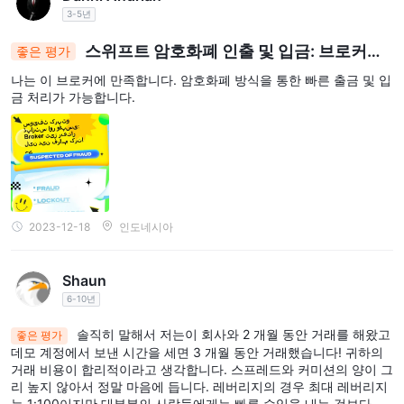
3-5년
验。
스위프트 암호화폐 인출 및 입금: 브로커가
좋은 평가
신속한 거래를 제공합니다
나는 이 브로커에 만족합니다. 암호화폐 방식을 통한 빠른 출금 및 입
금 처리가 가능합니다.
2023-12-18
인도네시아
Shaun
6-10년
솔직히 말해서 저는이 회사와 2 개월 동안 거래를 해왔고
좋은 평가
데모 계정에서 보낸 시간을 세면 3 개월 동안 거래했습니다! 귀하의
거래 비용이 합리적이라고 생각합니다. 스프레드와 커미션의 양이 그
리 높지 않아서 정말 마음에 듭니다. 레버리지의 경우 최대 레버리지
는 1:100이지만 대부분의 사람들에게는 빠른 수익을 내는 것보다 위