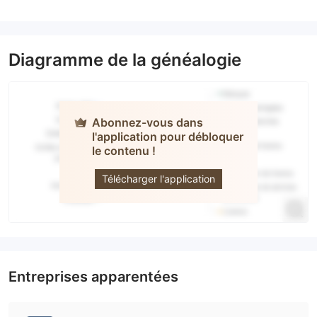
Diagramme de la généalogie
Abonnez-vous dans
l'application pour débloquer
le contenu !
tier1fx
Télécharger l'application
Entreprises apparentées