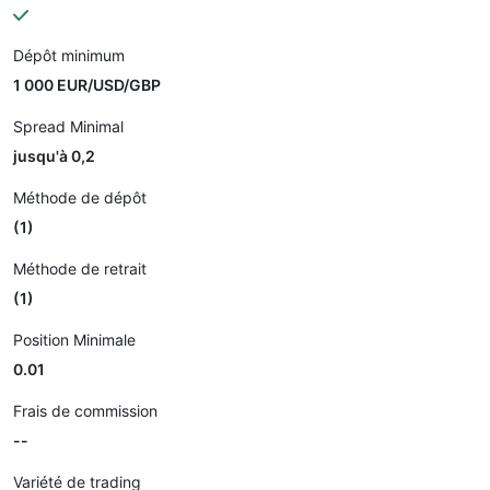
Dépôt minimum
1 000 EUR/USD/GBP
Spread Minimal
jusqu'à 0,2
Méthode de dépôt
(1)
Méthode de retrait
(1)
Position Minimale
0.01
Frais de commission
--
Variété de trading