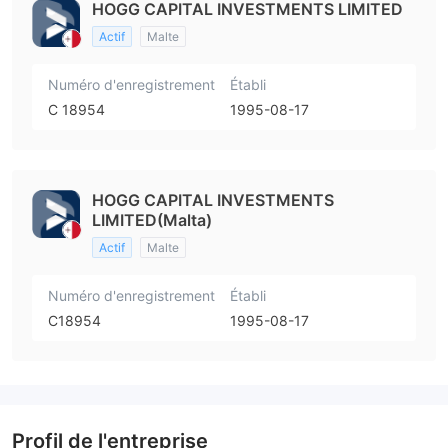
HOGG CAPITAL INVESTMENTS LIMITED
Actif
Malte
Numéro d'enregistrement
Établi
C 18954
1995-08-17
HOGG CAPITAL INVESTMENTS
LIMITED(Malta)
Actif
Malte
Numéro d'enregistrement
Établi
C18954
1995-08-17
Profil de l'entreprise