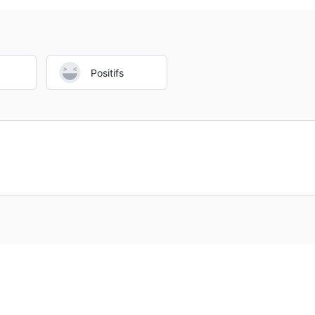
Positifs