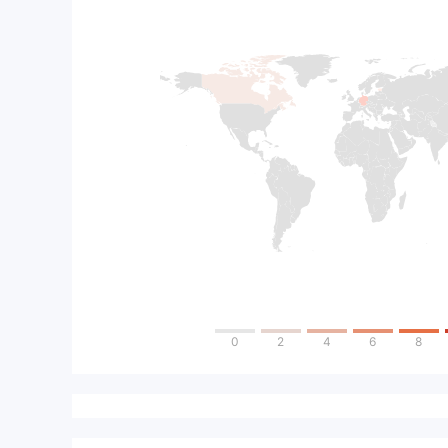
0
2
4
6
8