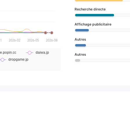
Recherche directe
Affichage publicitaire
Autres
Autres