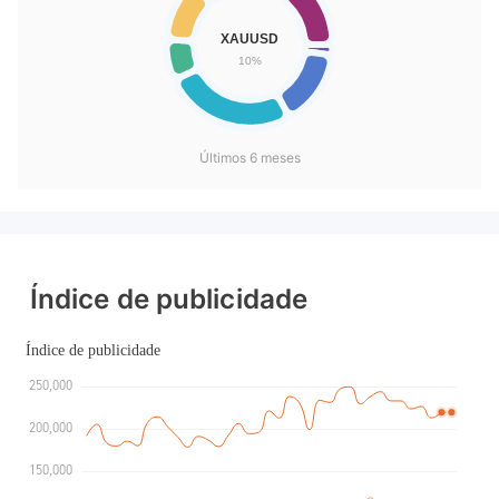
Últimos 6 meses
Índice de publicidade