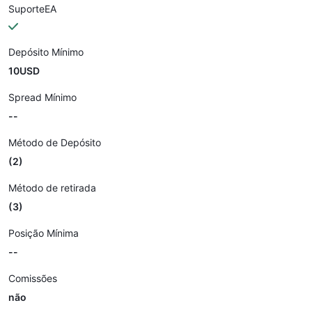
SuporteEA
Depósito Mínimo
10USD
Spread Mínimo
--
Método de Depósito
(2)
Método de retirada
(3)
Posição Mínima
--
Comissões
não