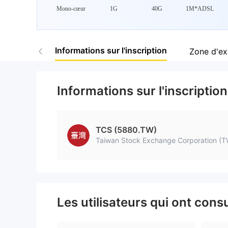
Mono-cœur
1G
40G
1M*ADSL
Informations sur l'inscription
Zone d'ex
Informations sur l'inscription
TCS (5880.TW)
Taiwan Stock Exchange Corporation (
Les utilisateurs qui ont cons