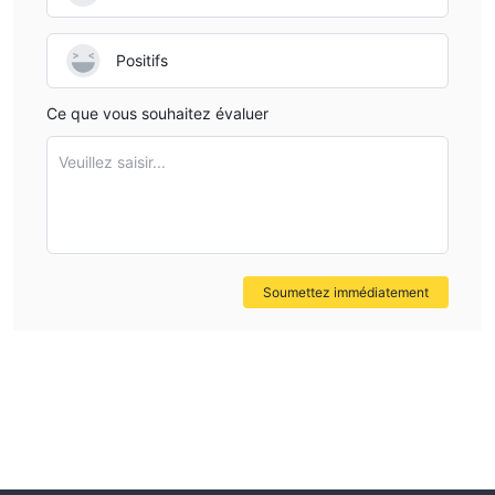
Positifs
Ce que vous souhaitez évaluer
Veuillez saisir...
Soumettez immédiatement