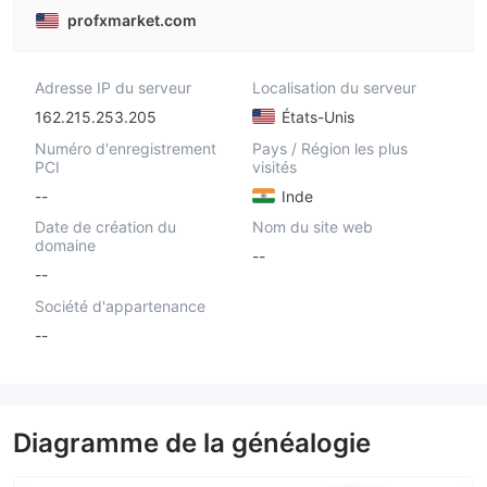
profxmarket.com
Adresse IP du serveur
Localisation du serveur
162.215.253.205
États-Unis
Numéro d'enregistrement
Pays / Région les plus
PCI
visités
--
Inde
Date de création du
Nom du site web
domaine
--
--
Société d'appartenance
--
Diagramme de la généalogie