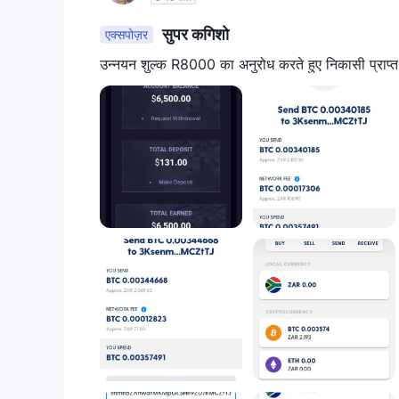
सुपर कगिशो
एक्सपोज़र
उन्नयन शुल्क R8000 का अनुरोध करते हुए निकासी प्राप्त 