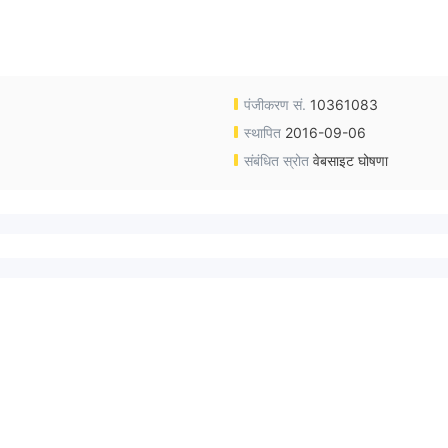
पंजीकरण सं.
10361083
स्थापित
2016-09-06
संबंधित स्रोत
वेबसाइट घोषणा