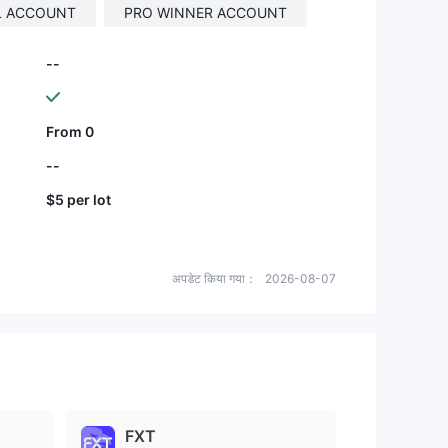
L ACCOUNT
PRO WINNER ACCOUNT
--
From 0
--
$5 per lot
अपडेट किया गया：
2026-08-07
FXT