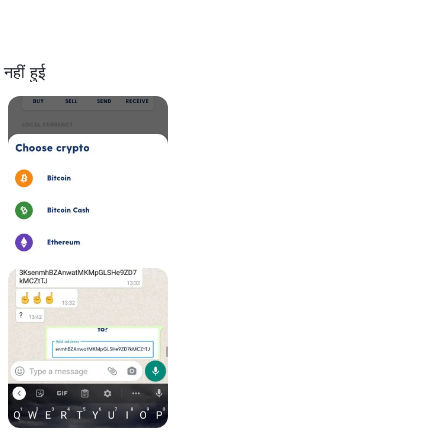
नहीं हुई