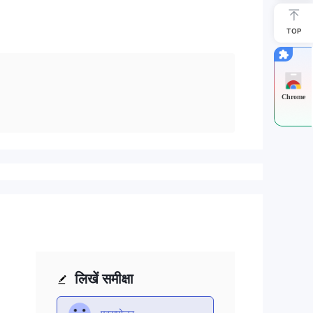
TOP
Chrome
लिखें समीक्षा