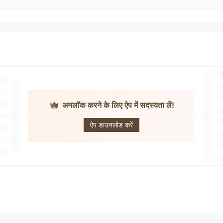
अनलॉक करने के लिए ऐप में सदस्यता लें!
Profx
ऐप डाउनलोड करें