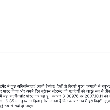
ेंट में कुछ अनियमितताएं (यानी हेरफेर) देखीं तो विदेशी मुद्रा प्रणाली से मैनुअ
ी पर पोस्ट किया और अगले दिन ब्रोकर स्टेटमेंट की गलतियों को जादुई रूप से ठी
ैं यहां स्क्रीनशॉट पोस्ट कर रहा हूं। व्यापार 3108976 पर 2007.10.11 को उन
 $ 85 का नुकसान दिखा। मेरा मानना है कि एक बार जब मैं इसे विदेशी मुद्र
जादुई रूप से सही हो जाएगा।