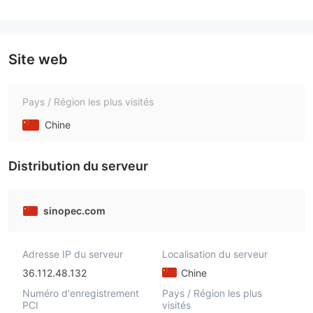
Site web
Pays / Région les plus visités
Chine
Distribution du serveur
sinopec.com
Adresse IP du serveur
Localisation du serveur
36.112.48.132
Chine
Numéro d'enregistrement
Pays / Région les plus
PCI
visités