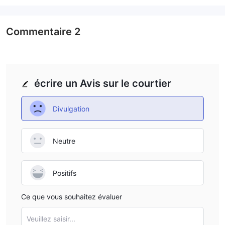
Commentaire
2
écrire un Avis sur le courtier
Divulgation
Neutre
Positifs
Ce que vous souhaitez évaluer
Veuillez saisir...