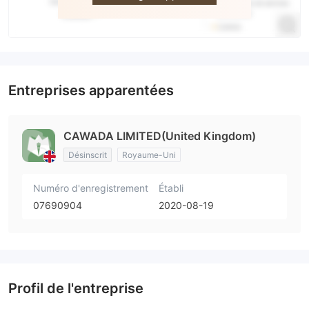
Entreprises apparentées
CAWADA LIMITED(United Kingdom)
Désinscrit
Royaume-Uni
Numéro d'enregistrement
Établi
07690904
2020-08-19
Profil de l'entreprise