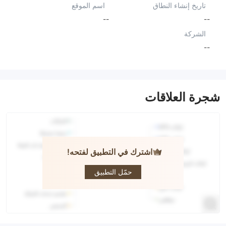
تاريخ إنشاء النطاق
اسم الموقع
--
--
الشركة
--
شجرة العلاقات
اشترك في التطبيق لفتحه!
Cawada
حمّل التطبيق