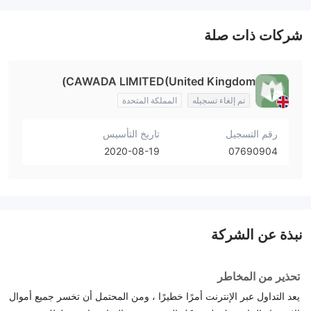
شركات ذات صلة
CAWADA LIMITED(United Kingdom)
تم إلغاء تسجيله
المملكة المتحدة
رقم التسجيل
تاريخ التأسيس
2020-08-19
07690904
نبذة عن الشركة
تحذير من المخاطر
يعد التداول عبر الإنترنت أمرًا خطيرًا ، ومن المحتمل أن تخسر جميع أموال