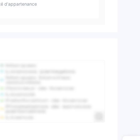
té d'appartenance