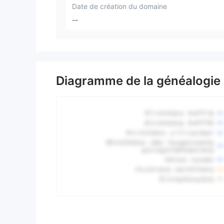
Date de création du domaine
--
Diagramme de la généalogie