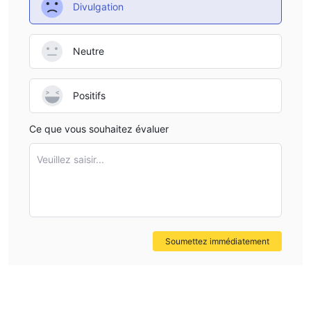
Divulgation
Neutre
Positifs
Ce que vous souhaitez évaluer
Veuillez saisir...
Soumettez immédiatement