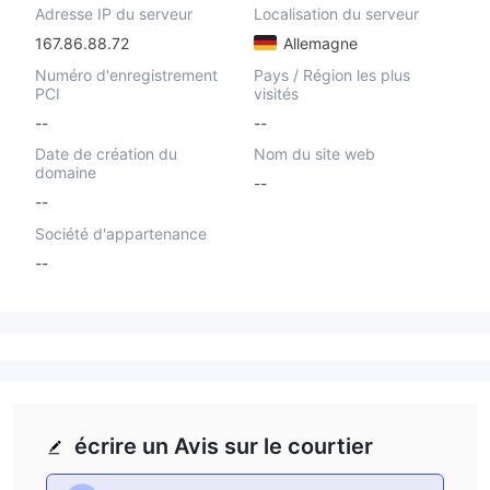
Adresse IP du serveur
Localisation du serveur
167.86.88.72
Allemagne
Numéro d'enregistrement
Pays / Région les plus
PCI
visités
--
--
Date de création du
Nom du site web
domaine
--
--
Société d'appartenance
--
écrire un Avis sur le courtier