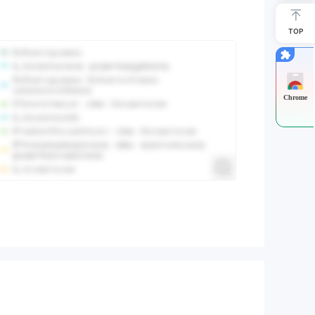
TOP
Chrome