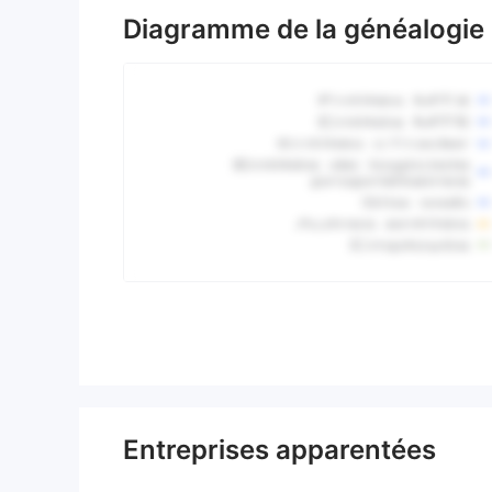
Diagramme de la généalogie
Entreprises apparentées