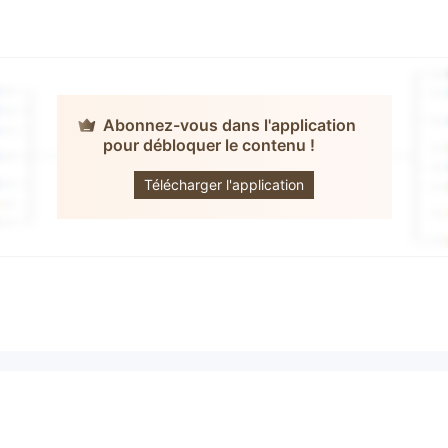
Abonnez-vous dans l'application
pour débloquer le contenu !
ZenTrade
Télécharger l'application