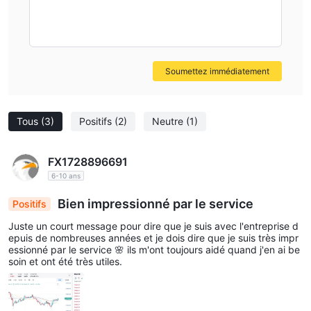
Soumettez immédiatement
Tous
(3)
Positifs
(2)
Neutre
(1)
FX1728896691
6-10 ans
Bien impressionné par le service
Positifs
Juste un court message pour dire que je suis avec l'entreprise d
epuis de nombreuses années et je dois dire que je suis très impr
essionné par le service 🌸 ils m'ont toujours aidé quand j'en ai be
soin et ont été très utiles.