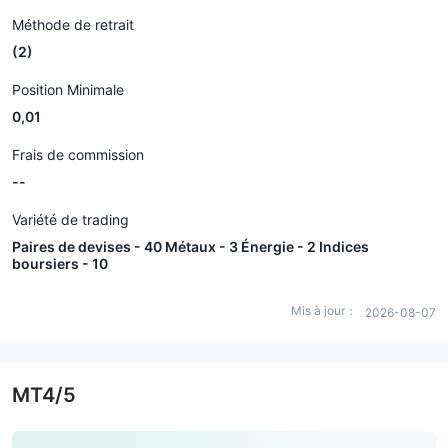
Méthode de retrait
(2)
Position Minimale
0,01
Frais de commission
--
Variété de trading
Paires de devises - 40 Métaux - 3 Énergie - 2 Indices
boursiers - 10
Mis à jour：
2026-08-07
MT4/5