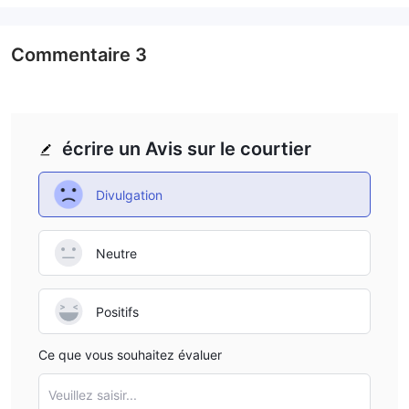
Commentaire
3
écrire un Avis sur le courtier
Divulgation
Neutre
Positifs
Ce que vous souhaitez évaluer
Veuillez saisir...