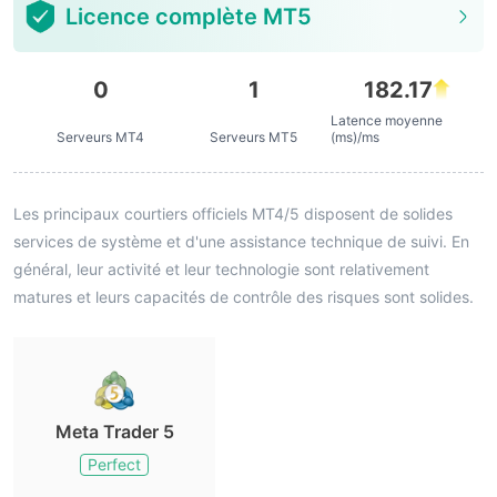
Licence complète MT5
0
1
182.17
Latence moyenne
Serveurs MT4
Serveurs MT5
(ms)/ms
Les principaux courtiers officiels MT4/5 disposent de solides
services de système et d'une assistance technique de suivi. En
général, leur activité et leur technologie sont relativement
matures et leurs capacités de contrôle des risques sont solides.
Meta Trader 5
Perfect