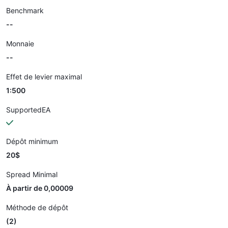
Benchmark
--
Monnaie
--
Effet de levier maximal
1:500
SupportedEA
Dépôt minimum
20$
Spread Minimal
À partir de 0,00009
Méthode de dépôt
(2)