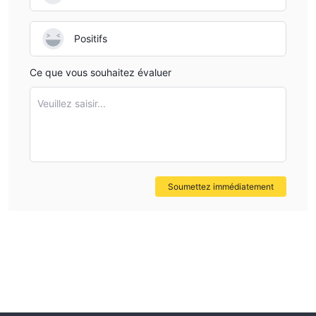
Positifs
Ce que vous souhaitez évaluer
Veuillez saisir...
Soumettez immédiatement