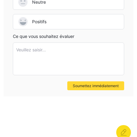
Neutre
Positifs
Ce que vous souhaitez évaluer
Veuillez saisir...
Soumettez immédiatement