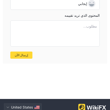
إيجابي
المحتوى الذي تريد تقييمه
مطلوب...
إرسال الآن
United States