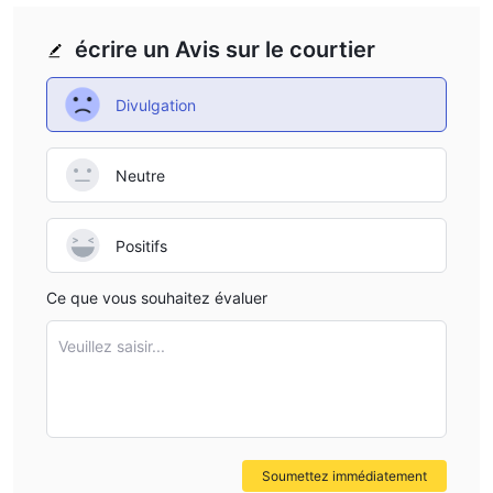
écrire un Avis sur le courtier
Divulgation
Neutre
Positifs
Ce que vous souhaitez évaluer
Veuillez saisir...
Soumettez immédiatement