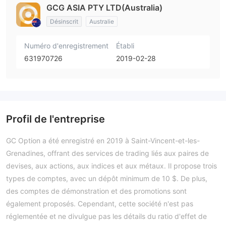
GCG ASIA PTY LTD(Australia)
Désinscrit
Australie
Numéro d'enregistrement
Établi
631970726
2019-02-28
Profil de l'entreprise
GC Option a été enregistré en 2019 à Saint-Vincent-et-les-
Grenadines, offrant des services de trading liés aux paires de
devises, aux actions, aux indices et aux métaux. Il propose trois
types de comptes, avec un dépôt minimum de 10 $. De plus,
des comptes de démonstration et des promotions sont
également proposés. Cependant, cette société n'est pas
réglementée et ne divulgue pas les détails du ratio d'effet de