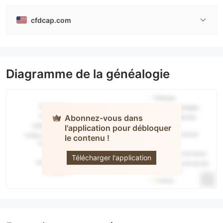
cfdcap.com
Diagramme de la généalogie
Abonnez-vous dans
l'application pour débloquer
le contenu !
CFD Capital
Télécharger l'application