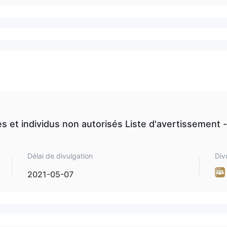
s et individus non autorisés Liste d'avertissement -
Délai de divulgation
Div
2021-05-07