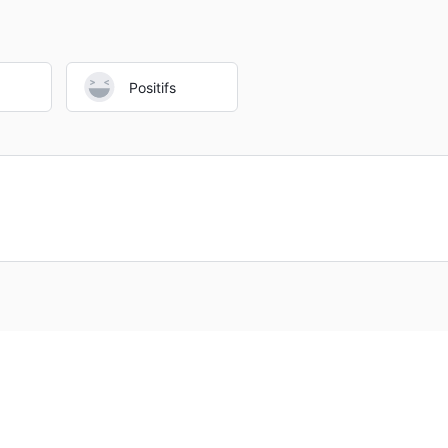
Positifs