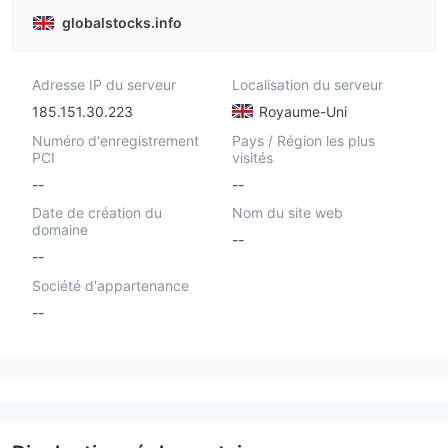
globalstocks.info
Adresse IP du serveur
Localisation du serveur
185.151.30.223
Royaume-Uni
Numéro d'enregistrement
Pays / Région les plus
PCI
visités
--
--
Date de création du
Nom du site web
domaine
--
--
Société d'appartenance
--