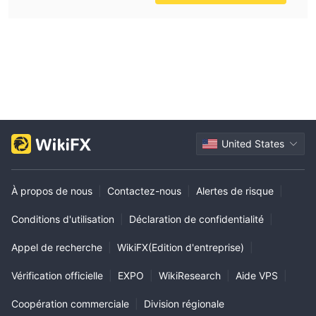
United States
À propos de nous
|
Contactez-nous
|
Alertes de risque
|
Conditions d'utilisation
|
Déclaration de confidentialité
|
Appel de recherche
|
WikiFX(Edition d'entreprise)
|
Vérification officielle
|
EXPO
|
WikiResearch
|
Aide VPS
|
Coopération commerciale
|
Division régionale