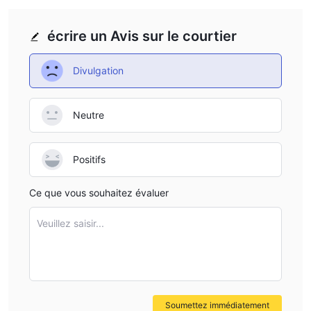
écrire un Avis sur le courtier
Divulgation
Neutre
Positifs
Ce que vous souhaitez évaluer
Veuillez saisir...
Soumettez immédiatement