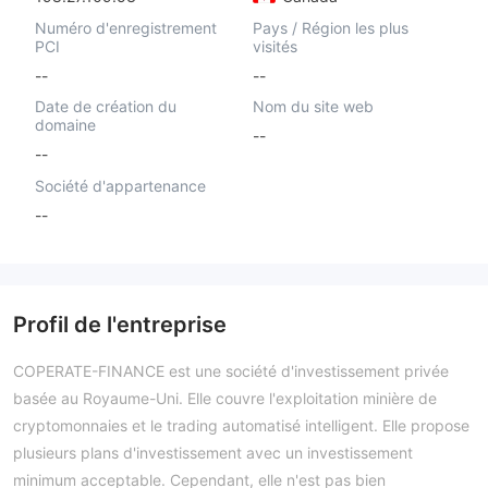
Numéro d'enregistrement
Pays / Région les plus
PCI
visités
--
--
Date de création du
Nom du site web
domaine
--
--
Société d'appartenance
--
Profil de l'entreprise
COPERATE-FINANCE est une société d'investissement privée
basée au Royaume-Uni. Elle couvre l'exploitation minière de
cryptomonnaies et le trading automatisé intelligent. Elle propose
plusieurs plans d'investissement avec un investissement
minimum acceptable. Cependant, elle n'est pas bien