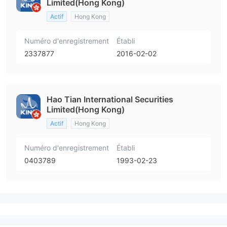
Limited(Hong Kong)
Actif
Hong Kong
Numéro d'enregistrement
Établi
2337877
2016-02-02
Hao Tian International Securities
Limited(Hong Kong)
Actif
Hong Kong
Numéro d'enregistrement
Établi
0403789
1993-02-23