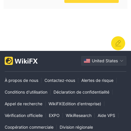
United States
À propos de nous
|
Contactez-nous
|
Alertes de risque
|
Conditions d'utilisation
|
Déclaration de confidentialité
|
Appel de recherche
|
WikiFX(Edition d'entreprise)
|
Vérification officielle
|
EXPO
|
WikiResearch
|
Aide VPS
|
Coopération commerciale
|
Division régionale