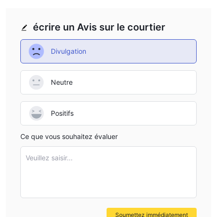
écrire un Avis sur le courtier
Divulgation
Neutre
Positifs
Ce que vous souhaitez évaluer
Veuillez saisir...
Soumettez immédiatement