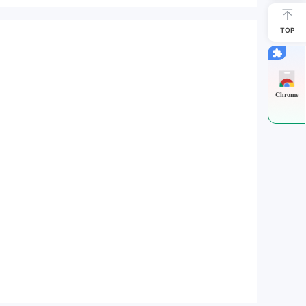
TOP
Chrome