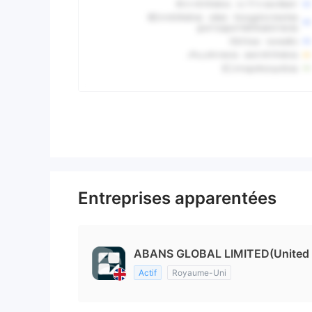
Entreprises apparentées
ABANS GLOBAL LIMITED(United
Actif
Royaume-Uni