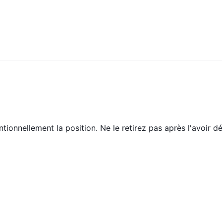
ntionnellement la position. Ne le retirez pas après l'avoir d