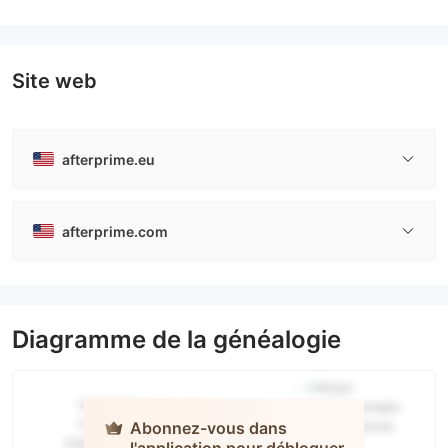
Site web
afterprime.eu
afterprime.com
Diagramme de la généalogie
Abonnez-vous dans