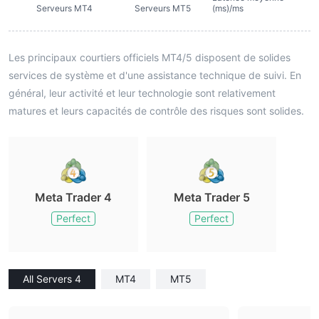
Serveurs MT4
Serveurs MT5
(ms)/ms
Les principaux courtiers officiels MT4/5 disposent de solides
services de système et d'une assistance technique de suivi. En
général, leur activité et leur technologie sont relativement
matures et leurs capacités de contrôle des risques sont solides.
Meta Trader 4
Meta Trader 5
Perfect
Perfect
All Servers 4
MT4
MT5