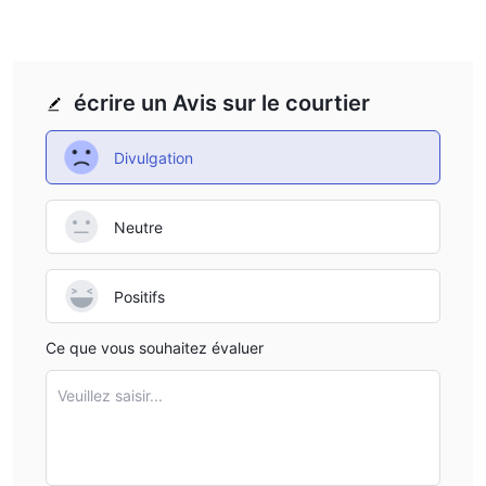
écrire un Avis sur le courtier
Divulgation
Neutre
Positifs
Ce que vous souhaitez évaluer
Veuillez saisir...