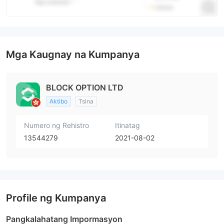
Mga Kaugnay na Kumpanya
BLOCK OPTION LTD
Aktibo
Tsina
Numero ng Rehistro
Itinatag
13544279
2021-08-02
Profile ng Kumpanya
Pangkalahatang Impormasyon