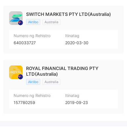
SWITCH MARKETS PTY LTD(Australia)
Aktibo
Australia
Numero ng Rehistro
Itinatag
640033727
2020-03-30
ROYAL FINANCIAL TRADING PTY
LTD(Australia)
Aktibo
Australia
Numero ng Rehistro
Itinatag
157780259
2019-09-23