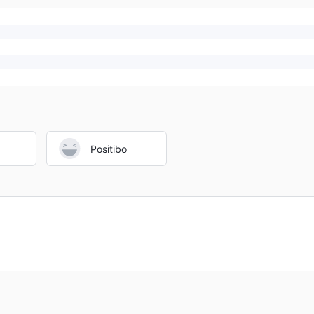
Positibo