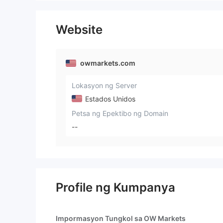
Website
owmarkets.com
Lokasyon ng Server
Estados Unidos
Petsa ng Epektibo ng Domain
--
Profile ng Kumpanya
Impormasyon Tungkol sa OW Markets