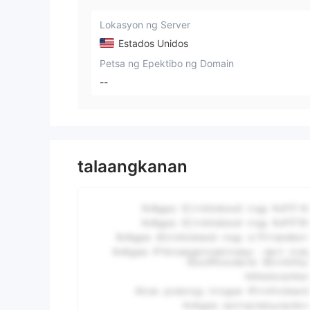
Lokasyon ng Server
Estados Unidos
Petsa ng Epektibo ng Domain
--
talaangkanan