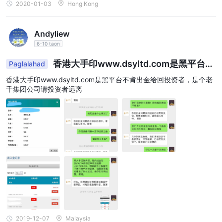
2020-01-03
Hong Kong
Andyliew
6-10 taon
香港大手印www.dsyltd.com是黑平台不
Paglalahad
肯出金给回投资者，是个老千集团公司请投资者远离
香港大手印www.dsyltd.com是黑平台不肯出金给回投资者，是个老
千集团公司请投资者远离
2019-12-07
Malaysia