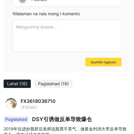
Nilalaman na nais mong i-komento
Mangyaring Ipasok...
Isumite ngayon
Lahat
(16)
Paglalahad
(16)
FX3618036710
6-10 taon
DSY引诱做反单导致爆仓
Paglalahad
2019年拉进炒股群后老师说股票不景气，做黄金利润大带反单导致