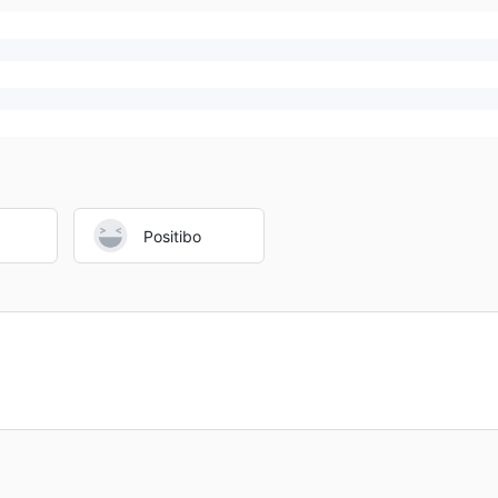
Positibo