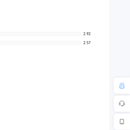
2.92
2.57