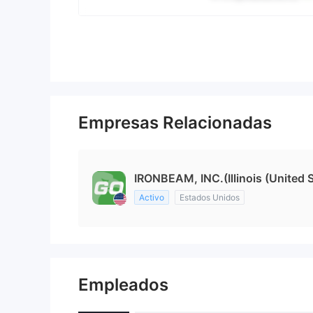
Empresas Relacionadas
IRONBEAM, INC.(Illinois (United S
Activo
Estados Unidos
Empleados