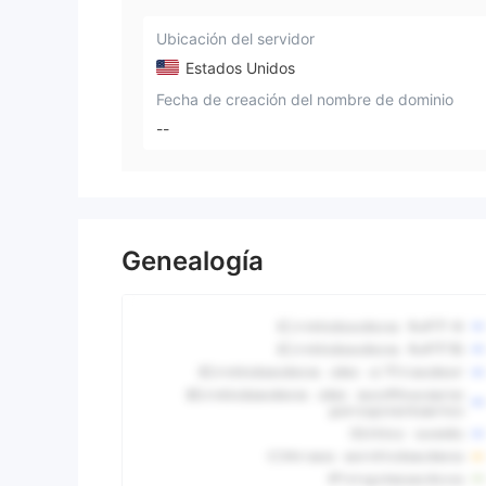
Ubicación del servidor
Estados Unidos
Fecha de creación del nombre de dominio
--
Genealogía