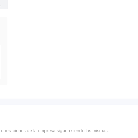
d
operaciones de la empresa siguen siendo las mismas.