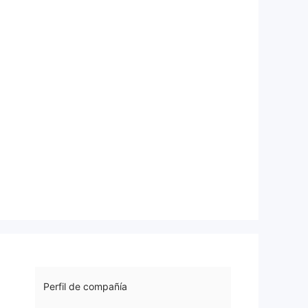
Perfil de compañía