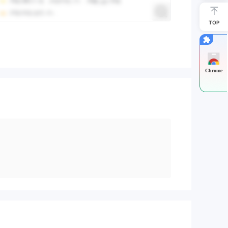
TOP
Chrome