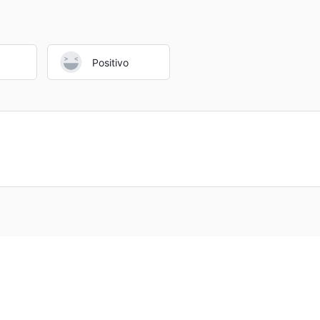
Positivo