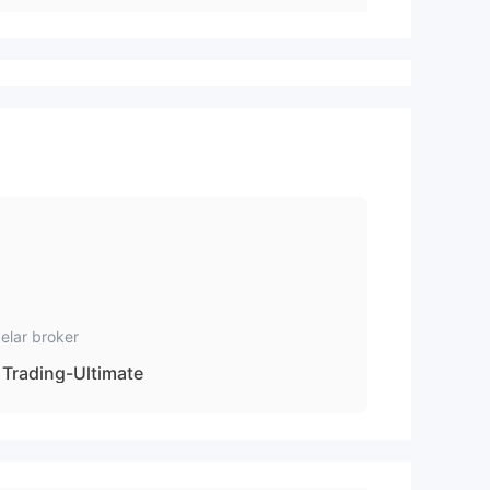
elar broker
Trading-Ultimate