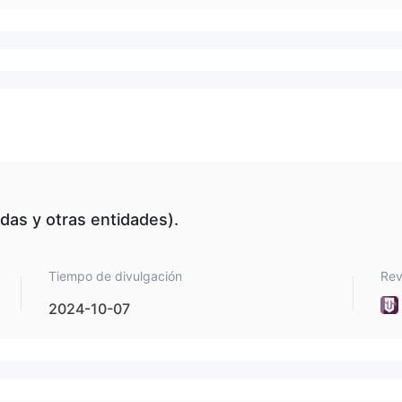
das y otras entidades).
Tiempo de divulgación
Rev
2024-10-07