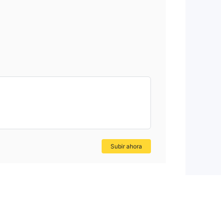
Subir ahora