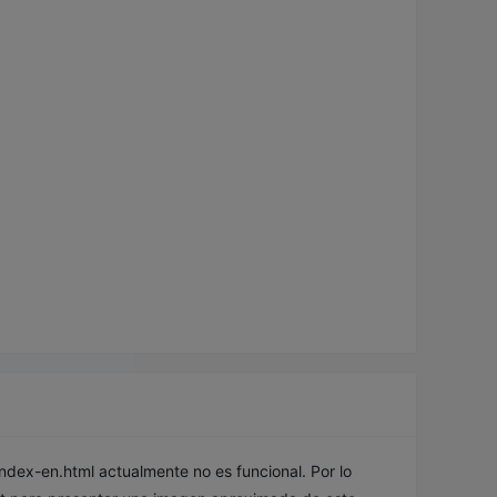
index-en.html
actualmente no es funcional. Por lo