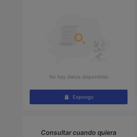
No hay datos disponibles
Expongo
Consultar cuando quiera