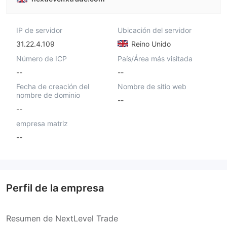
IP de servidor
Ubicación del servidor
31.22.4.109
Reino Unido
Número de ICP
País/Área más visitada
--
--
Fecha de creación del
Nombre de sitio web
nombre de dominio
--
--
empresa matriz
--
Perfil de la empresa
Resumen de NextLevel Trade