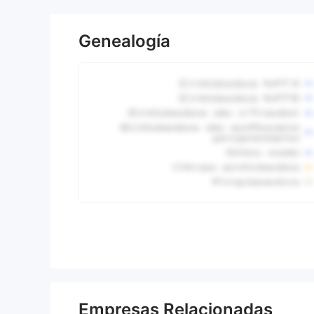
Genealogía
Empresas Relacionadas