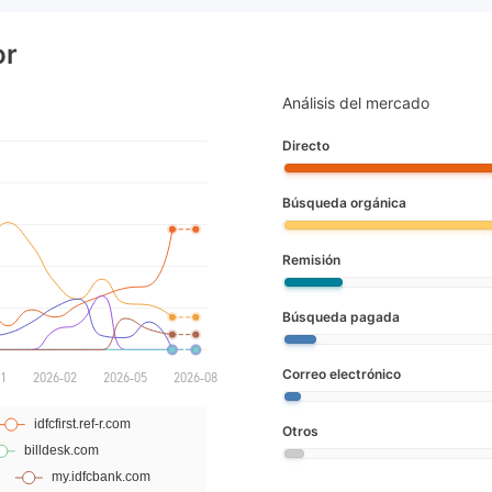
or
Análisis del mercado
Directo
Búsqueda orgánica
Remisión
Búsqueda pagada
Correo electrónico
Otros