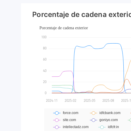
Porcentaje de cadena exteri