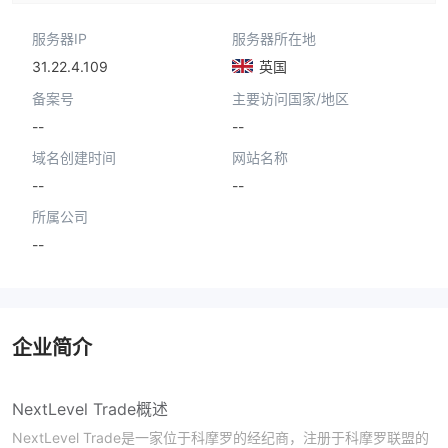
服务器IP
服务器所在地
31.22.4.109
英国
备案号
主要访问国家/地区
--
--
域名创建时间
网站名称
--
--
所属公司
--
企业简介
NextLevel Trade概述
NextLevel Trade是一家位于科摩罗的经纪商，注册于科摩罗联盟的