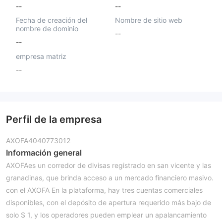
--
--
Fecha de creación del
Nombre de sitio web
nombre de dominio
--
--
empresa matriz
--
Perfil de la empresa
AXOFA4040773012
Información general
AXOFAes un corredor de divisas registrado en san vicente y las
granadinas, que brinda acceso a un mercado financiero masivo.
con el AXOFA En la plataforma, hay tres cuentas comerciales
disponibles, con el depósito de apertura requerido más bajo de
solo $ 1, y los operadores pueden emplear un apalancamiento