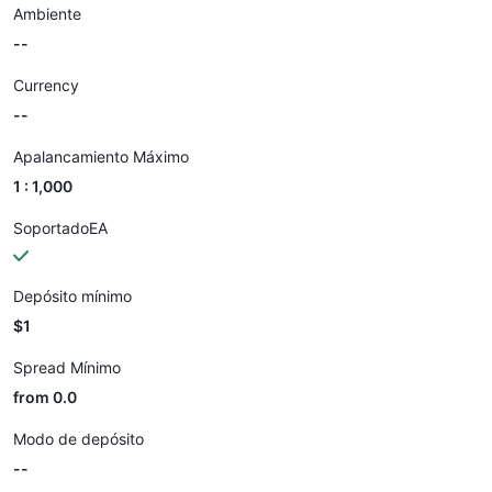
Ambiente
--
Currency
--
Apalancamiento Máximo
1 : 1,000
SoportadoEA
Depósito mínimo
$1
Spread Mínimo
from 0.0
Modo de depósito
--