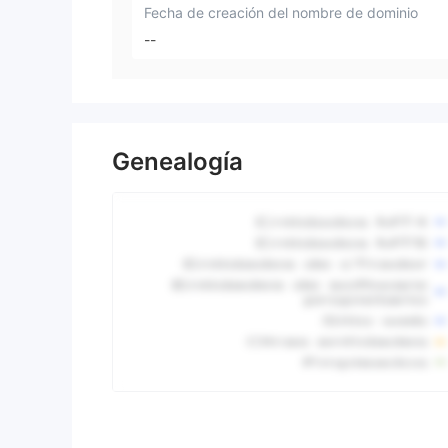
Fecha de creación del nombre de dominio
--
Genealogía