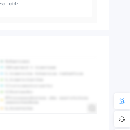
sa matriz