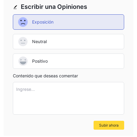
Escribir una Opiniones
Exposición
Neutral
Positivo
Contenido que deseas comentar
Ingrese...
Subir ahora