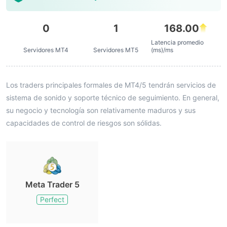
0
1
168.00
Latencia promedio
Servidores MT4
Servidores MT5
(ms)/ms
Los traders principales formales de MT4/5 tendrán servicios de
sistema de sonido y soporte técnico de seguimiento. En general,
su negocio y tecnología son relativamente maduros y sus
capacidades de control de riesgos son sólidas.
Meta Trader 5
Perfect