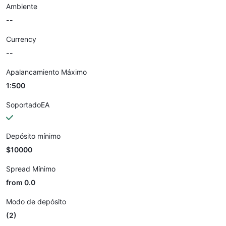
Ambiente
--
Currency
--
Apalancamiento Máximo
1:500
SoportadoEA
Depósito mínimo
$10000
Spread Mínimo
from 0.0
Modo de depósito
(2)