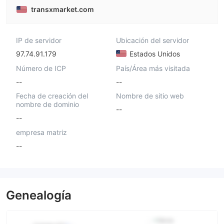
transxmarket.com
IP de servidor
Ubicación del servidor
97.74.91.179
Estados Unidos
Número de ICP
País/Área más visitada
--
--
Fecha de creación del
Nombre de sitio web
nombre de dominio
--
--
empresa matriz
--
Genealogía