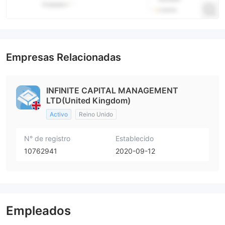
Empresas Relacionadas
INFINITE CAPITAL MANAGEMENT
LTD(United Kingdom)
Activo
Reino Unido
N° de registro
Establecido
10762941
2020-09-12
Empleados