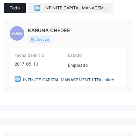
Todo
INFINITE CAPITAL MANAGEME
NT LTD(United Kingdom)
KARUNA CHEDEE
Director
Fecha de inicio
Estado
2017-05-10
Empleado
INFINITE CAPITAL MANAGEMENT LTD(United Ki
ngdom)