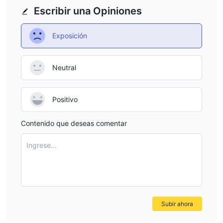
Escribir una Opiniones
Exposición
Neutral
Positivo
Contenido que deseas comentar
Ingrese...
Subir ahora