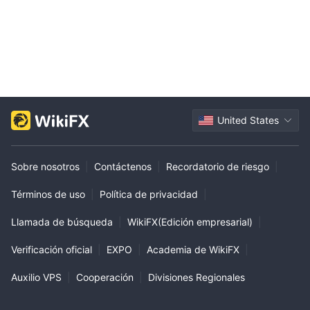
United States
Sobre nosotros
|
Contáctenos
|
Recordatorio de riesgo
|
Términos de uso
|
Política de privacidad
|
Llamada de búsqueda
|
WikiFX(Edición empresarial)
|
Verificación oficial
|
EXPO
|
Academia de WikiFX
|
Auxilio VPS
|
Cooperación
|
Divisiones Regionales