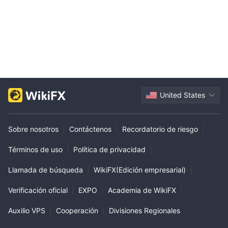
United States
Sobre nosotros
|
Contáctenos
|
Recordatorio de riesgo
|
Términos de uso
|
Política de privacidad
|
Llamada de búsqueda
|
WikiFX(Edición empresarial)
|
Verificación oficial
|
EXPO
|
Academia de WikiFX
|
Auxilio VPS
|
Cooperación
|
Divisiones Regionales