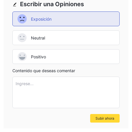
Escribir una Opiniones
Exposición
Neutral
Positivo
Contenido que deseas comentar
Ingrese...
Subir ahora