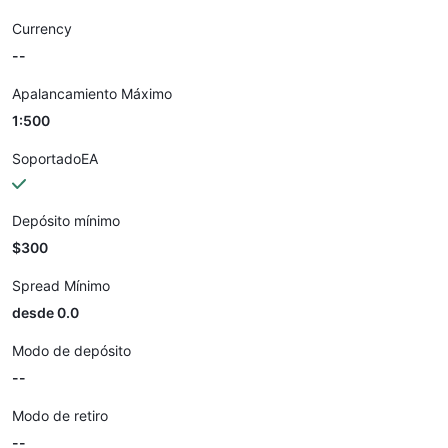
Currency
--
Apalancamiento Máximo
1:500
SoportadoEA
Depósito mínimo
$300
Spread Mínimo
desde 0.0
Modo de depósito
--
Modo de retiro
--