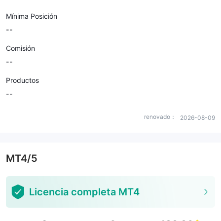
Mínima Posición
--
Comisión
--
Productos
--
renovado：
2026-08-09
MT4/5
Licencia completa MT4