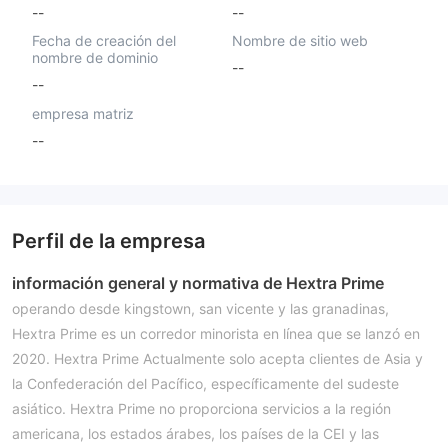
--
--
Fecha de creación del
Nombre de sitio web
nombre de dominio
--
--
empresa matriz
--
Perfil de la empresa
información general y normativa de Hextra Prime
operando desde kingstown, san vicente y las granadinas,
Hextra Prime es un corredor minorista en línea que se lanzó en
2020. Hextra Prime Actualmente solo acepta clientes de Asia y
la Confederación del Pacífico, específicamente del sudeste
asiático. Hextra Prime no proporciona servicios a la región
americana, los estados árabes, los países de la CEI y las