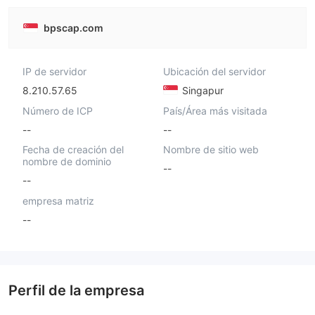
bpscap.com
IP de servidor
Ubicación del servidor
8.210.57.65
Singapur
Número de ICP
País/Área más visitada
--
--
Fecha de creación del
Nombre de sitio web
nombre de dominio
--
--
empresa matriz
--
Perfil de la empresa