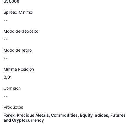
$50000
Spread Mínimo
--
Modo de depósito
--
Modo de retiro
--
Mínima Posición
0.01
Comisión
--
Productos
Forex, Precious Metals, Commodities, Equity Indices, Futures
and Cryptocurrency